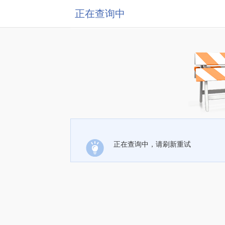
正在查询中
正在查询中，请刷新重试