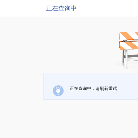
正在查询中
正在查询中，请刷新重试