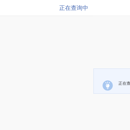
正在查询中
正在