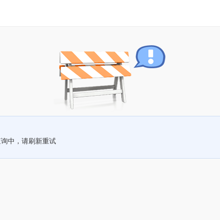
查询中，请刷新重试