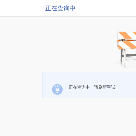
正在查询中
正在查询中，请刷新重试