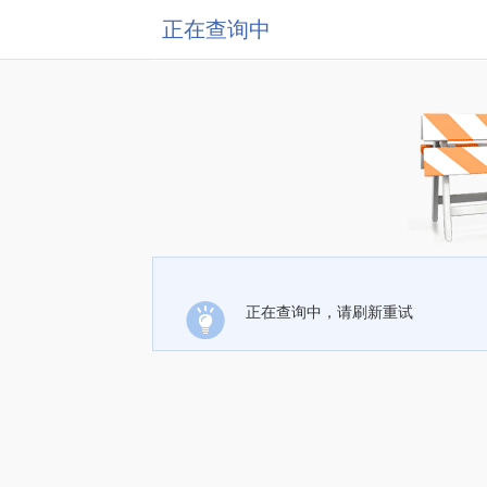
正在查询中
正在查询中，请刷新重试