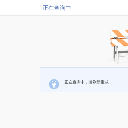
正在查询中
正在查询中，请刷新重试