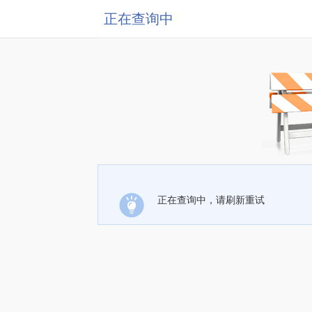
正在查询中
正在查询中，请刷新重试